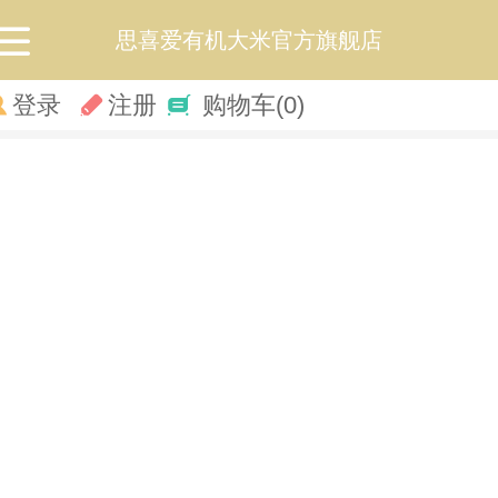
思喜爱有机大米官方旗舰店
登录
注册
购物车
(0)